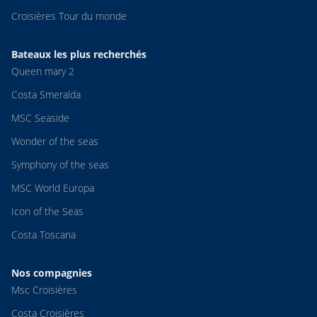
Croisières Tour du monde
Bateaux les plus recherchés
Queen mary 2
Costa Smeralda
MSC Seaside
Wonder of the seas
Symphony of the seas
MSC World Europa
Icon of the Seas
Costa Toscana
Nos compagnies
Msc Croisières
Costa Croisières