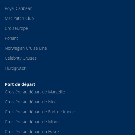
Royal Caribean
Msc Yatch Club
Croiseurope
Ponant
Norwegian Cruise Line
Celebrity Cruises
Hurtigruten
Port de départ
Croisière au départ de Marseille
Croisière au départ de Nice
Croisière au départ de Fort de france
Croisière au départ de Miami
Croisière au départ du Havre