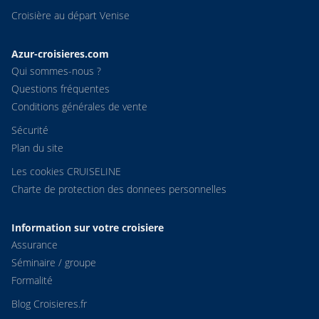
Croisière au départ Venise
Azur-croisieres.com
Qui sommes-nous ?
Questions fréquentes
Conditions générales de vente
Sécurité
Plan du site
Les cookies CRUISELINE
Charte de protection des donnees personnelles
Information sur votre croisiere
Assurance
Séminaire / groupe
Formalité
Blog Croisieres.fr