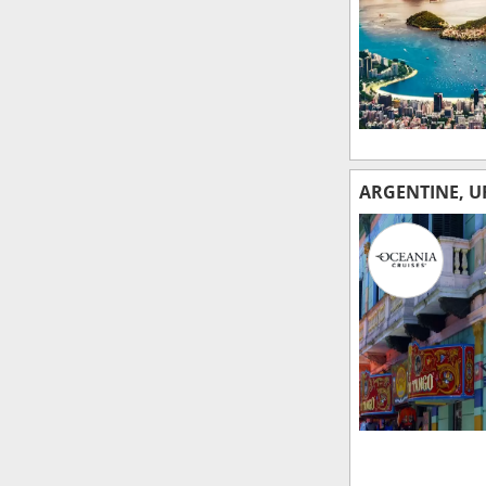
ARGENTINE, U