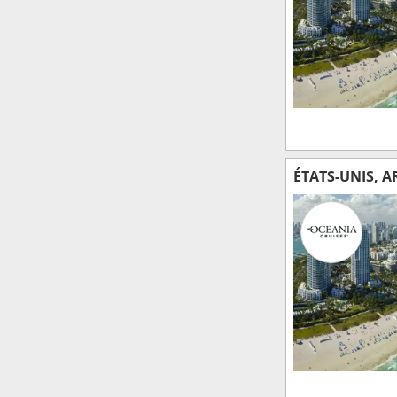
ÉTATS-UNIS, 