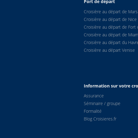
Port de départ
Croisière au départ de Marse
Croisière au départ de Nice
Croisière au départ de Fort 
Croisière au départ de Miam
Croisière au départ du Havr
Croisière au départ Venise
Information sur votre cro
Assurance
Séminaire / groupe
Formalité
Blog Croisieres.fr