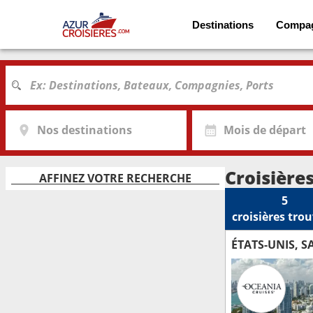
Destinations
Compa
Nos destinations
Mois de départ
Croisière
AFFINEZ VOTRE RECHERCHE
5
croisières
trou