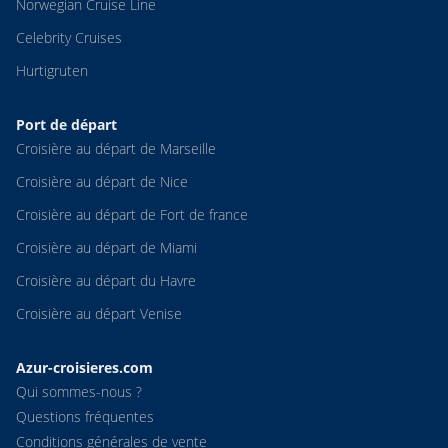
Norwegian Cruise Line
Celebrity Cruises
Hurtigruten
Port de départ
Croisière au départ de Marseille
Croisière au départ de Nice
Croisière au départ de Fort de france
Croisière au départ de Miami
Croisière au départ du Havre
Croisière au départ Venise
Azur-croisieres.com
Qui sommes-nous ?
Questions fréquentes
Conditions générales de vente