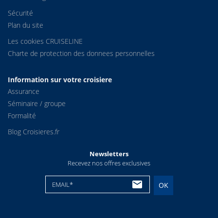
Sécurité
Plan du site
Les cookies CRUISELINE
Charte de protection des donnees personnelles
Information sur votre croisiere
Assurance
Séminaire / groupe
Formalité
Blog Croisieres.fr
Newsletters
Recevez nos offres exclusives
EMAIL*
OK