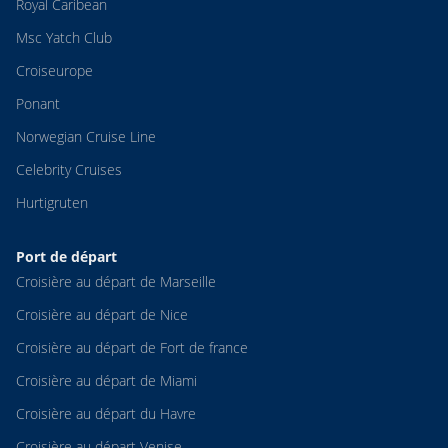
Royal Caribean
Msc Yatch Club
Croiseurope
Ponant
Norwegian Cruise Line
Celebrity Cruises
Hurtigruten
Port de départ
Croisière au départ de Marseille
Croisière au départ de Nice
Croisière au départ de Fort de france
Croisière au départ de Miami
Croisière au départ du Havre
Croisière au départ Venise