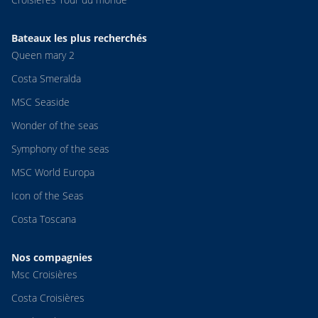
Bateaux les plus recherchés
Queen mary 2
Costa Smeralda
MSC Seaside
Wonder of the seas
Symphony of the seas
MSC World Europa
Icon of the Seas
Costa Toscana
Nos compagnies
Msc Croisières
Costa Croisières