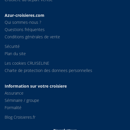
Azur-croisieres.com
Qui sommes-nous ?
Questions fréquentes
Conditions générales de vente
Sécurité
Plan du site
Les cookies CRUISELINE
Charte de protection des donnees personnelles
Information sur votre croisiere
Assurance
Séminaire / groupe
Formalité
Blog Croisieres.fr