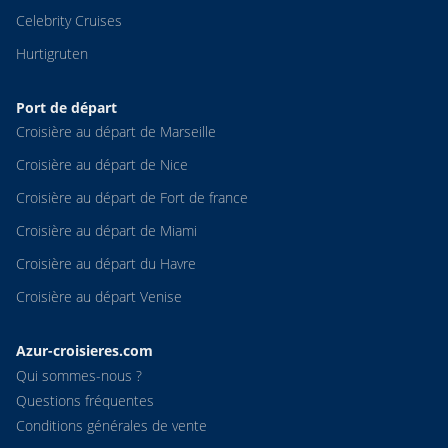
Celebrity Cruises
Hurtigruten
Port de départ
Croisière au départ de Marseille
Croisière au départ de Nice
Croisière au départ de Fort de france
Croisière au départ de Miami
Croisière au départ du Havre
Croisière au départ Venise
Azur-croisieres.com
Qui sommes-nous ?
Questions fréquentes
Conditions générales de vente