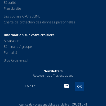
Sécurité
Plan du site
Les cookies CRUISELINE
Charte de protection des donnees personnelles
Information sur votre croisiere
Assurance
Séminaire / groupe
Formalité
Blog Croisieres.fr
Newsletters
Recevez nos offres exclusives
EMAIL*
OK
Agence de voyage spécialisée croisière - CRUISELINE