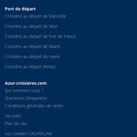
Port de départ
Croisière au départ de Marseille
Croisière au départ de Nice
Croisière au départ de Fort de france
Croisière au départ de Miami
Croisière au départ du Havre
Croisière au départ Venise
Azur-croisieres.com
Qui sommes-nous ?
Questions fréquentes
Conditions générales de vente
Sécurité
Plan du site
Les cookies CRUISELINE