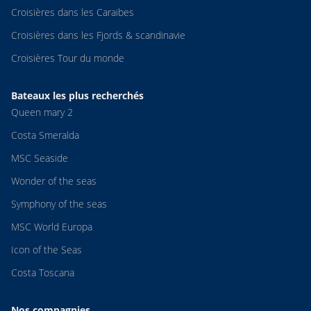
Croisières dans les Caraibes
Croisières dans les Fjords & scandinavie
Croisières Tour du monde
Bateaux les plus recherchés
Queen mary 2
Costa Smeralda
MSC Seaside
Wonder of the seas
Symphony of the seas
MSC World Europa
Icon of the Seas
Costa Toscana
Nos compagnies