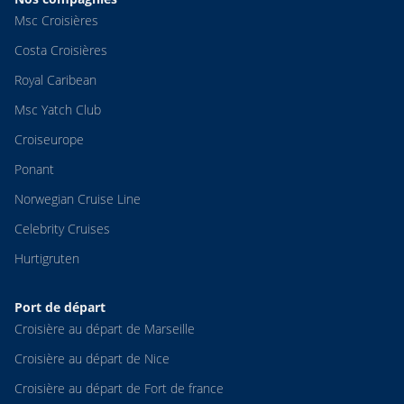
Msc Croisières
Costa Croisières
Royal Caribean
Msc Yatch Club
Croiseurope
Ponant
Norwegian Cruise Line
Celebrity Cruises
Hurtigruten
Port de départ
Croisière au départ de Marseille
Croisière au départ de Nice
Croisière au départ de Fort de france