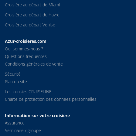
Croisière au départ de Miami
Croisière au départ du Havre
Croisière au départ Venise
Azur-croisieres.com
Qui sommes-nous ?
Questions fréquentes
Conditions générales de vente
Sécurité
Plan du site
Les cookies CRUISELINE
Charte de protection des donnees personnelles
Information sur votre croisiere
Assurance
Séminaire / groupe