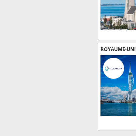
ROYAUME-UNI,