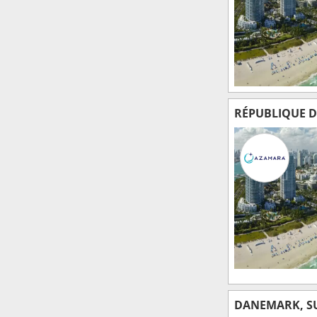
RÉPUBLIQUE D