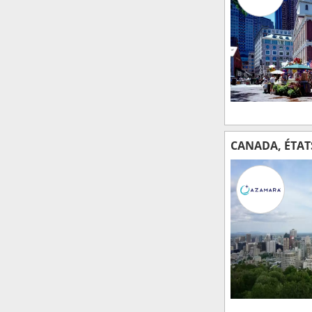
CANADA, ÉTAT