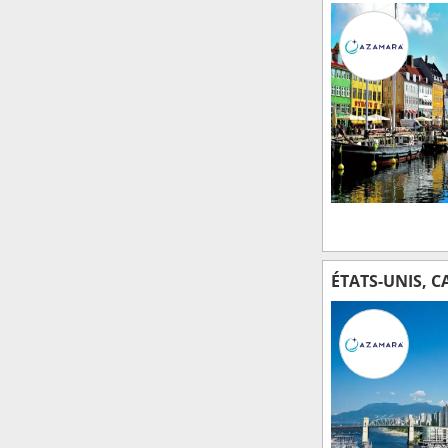
ÉTATS-UNIS, 