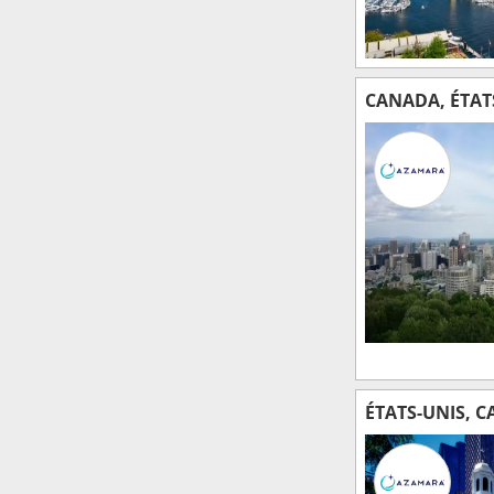
CANADA, ÉTAT
ÉTATS-UNIS, 