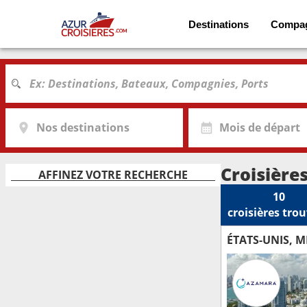
Destinations
Compa
Nos destinations
Mois de départ
Croisière
AFFINEZ VOTRE RECHERCHE
10
croisières
trou
ÉTATS-UNIS, 