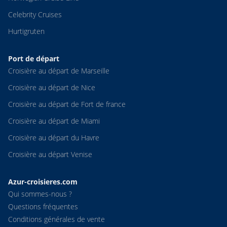
Celebrity Cruises
Hurtigruten
Port de départ
Croisière au départ de Marseille
Croisière au départ de Nice
Croisière au départ de Fort de france
Croisière au départ de Miami
Croisière au départ du Havre
Croisière au départ Venise
Azur-croisieres.com
Qui sommes-nous ?
Questions fréquentes
Conditions générales de vente