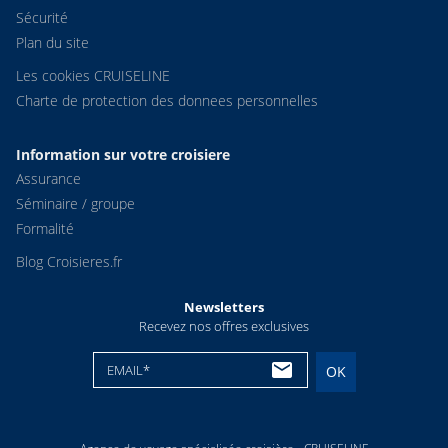
Sécurité
Plan du site
Les cookies CRUISELINE
Charte de protection des donnees personnelles
Information sur votre croisiere
Assurance
Séminaire / groupe
Formalité
Blog Croisieres.fr
Newsletters
Recevez nos offres exclusives
EMAIL*
OK