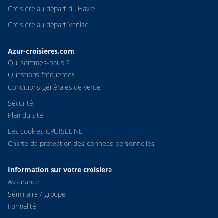
Croisière au départ du Havre
Croisière au départ Venise
Azur-croisieres.com
Qui sommes-nous ?
Questions fréquentes
Conditions générales de vente
Sécurité
Plan du site
Les cookies CRUISELINE
Charte de protection des donnees personnelles
Information sur votre croisiere
Assurance
Séminaire / groupe
Formalité