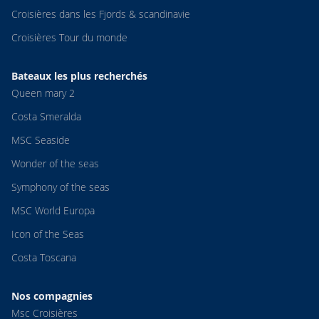
Croisières dans les Fjords & scandinavie
Croisières Tour du monde
Bateaux les plus recherchés
Queen mary 2
Costa Smeralda
MSC Seaside
Wonder of the seas
Symphony of the seas
MSC World Europa
Icon of the Seas
Costa Toscana
Nos compagnies
Msc Croisières