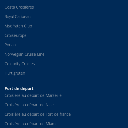
Costa Croisières
Royal Caribean
Msc Yatch Club
Croiseurope
Ponant
Norwegian Cruise Line
Celebrity Cruises
Hurtigruten
Port de départ
Croisière au départ de Marseille
Croisière au départ de Nice
Croisière au départ de Fort de france
Croisière au départ de Miami