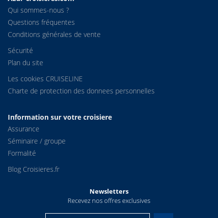
Qui sommes-nous ?
Questions fréquentes
Conditions générales de vente
Sécurité
Plan du site
Les cookies CRUISELINE
Charte de protection des donnees personnelles
Information sur votre croisiere
Assurance
Séminaire / groupe
Formalité
Blog Croisieres.fr
Newsletters
Recevez nos offres exclusives