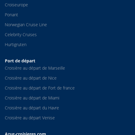
Croiseurope
Ponant
Norwegian Cruise Line
Celebrity Cruises
Hurtigruten
Port de départ
Croisière au départ de Marseille
Croisière au départ de Nice
Croisière au départ de Fort de france
Croisière au départ de Miami
Croisière au départ du Havre
Croisière au départ Venise
Azur-croisieres.com