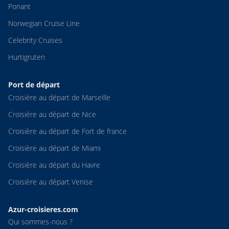
Ponant
Norwegian Cruise Line
Celebrity Cruises
Hurtigruten
Port de départ
Croisière au départ de Marseille
Croisière au départ de Nice
Croisière au départ de Fort de france
Croisière au départ de Miami
Croisière au départ du Havre
Croisière au départ Venise
Azur-croisieres.com
Qui sommes-nous ?