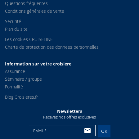
Questions fréquentes
Conditions générales de vente
Sécurité
Plan du site
Les cookies CRUISELINE
Charte de protection des donnees personnelles
Information sur votre croisiere
Assurance
Séminaire / groupe
Formalité
Blog Croisieres.fr
Newsletters
Recevez nos offres exclusives
EMAIL*
OK