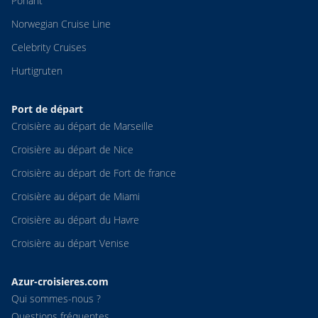
Ponant
Norwegian Cruise Line
Celebrity Cruises
Hurtigruten
Port de départ
Croisière au départ de Marseille
Croisière au départ de Nice
Croisière au départ de Fort de france
Croisière au départ de Miami
Croisière au départ du Havre
Croisière au départ Venise
Azur-croisieres.com
Qui sommes-nous ?
Questions fréquentes