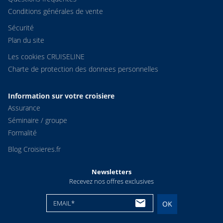
Conditions générales de vente
Sécurité
Plan du site
Les cookies CRUISELINE
Charte de protection des donnees personnelles
Information sur votre croisiere
Assurance
Séminaire / groupe
Formalité
Blog Croisieres.fr
Newsletters
Recevez nos offres exclusives
EMAIL*
OK