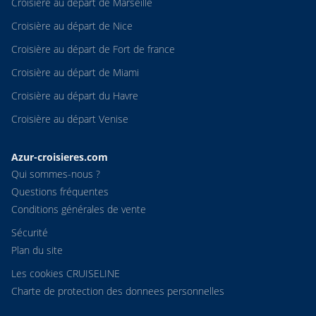
Croisière au départ de Marseille
Croisière au départ de Nice
Croisière au départ de Fort de france
Croisière au départ de Miami
Croisière au départ du Havre
Croisière au départ Venise
Azur-croisieres.com
Qui sommes-nous ?
Questions fréquentes
Conditions générales de vente
Sécurité
Plan du site
Les cookies CRUISELINE
Charte de protection des donnees personnelles