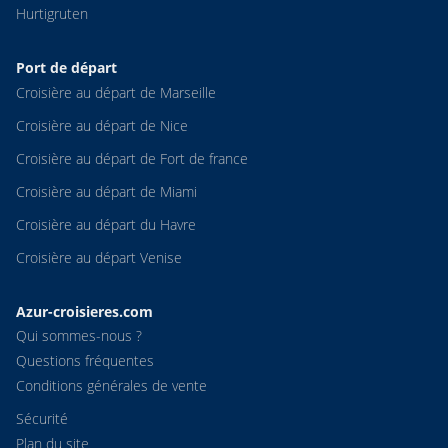
Hurtigruten
Port de départ
Croisière au départ de Marseille
Croisière au départ de Nice
Croisière au départ de Fort de france
Croisière au départ de Miami
Croisière au départ du Havre
Croisière au départ Venise
Azur-croisieres.com
Qui sommes-nous ?
Questions fréquentes
Conditions générales de vente
Sécurité
Plan du site