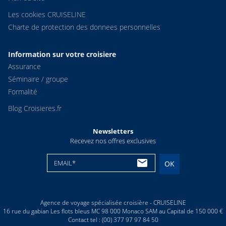
Les cookies CRUISELINE
Charte de protection des donnees personnelles
Information sur votre croisiere
Assurance
Séminaire / groupe
Formalité
Blog Croisieres.fr
Newsletters
Recevez nos offres exclusives
EMAIL*
OK
Agence de voyage spécialisée croisière - CRUISELINE
16 rue du gabian Les flots bleus MC 98 000 Monaco SAM au Capital de 150 000 €
Contact tel : (00) 377 97 97 84 50