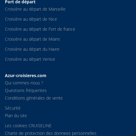
Port de départ
Croisière au départ de Marseille
Croisière au départ de Nice
Croisière au départ de Fort de france
Croisière au départ de Miami
Croisière au départ du Havre
Croisière au départ Venise
Azur-croisieres.com
Qui sommes-nous ?
Questions fréquentes
Conditions générales de vente
Sécurité
Plan du site
Les cookies CRUISELINE
Charte de protection des donnees personnelles