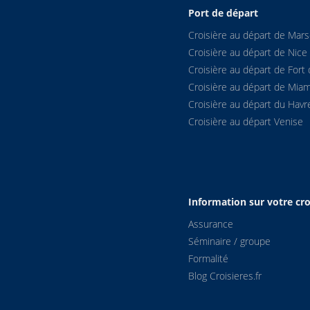
Port de départ
Croisière au départ de Marse
Croisière au départ de Nice
Croisière au départ de Fort 
Croisière au départ de Miam
Croisière au départ du Havr
Croisière au départ Venise
Information sur votre cro
Assurance
Séminaire / groupe
Formalité
Blog Croisieres.fr