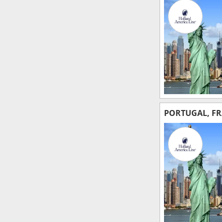
PORTUGAL, FRA