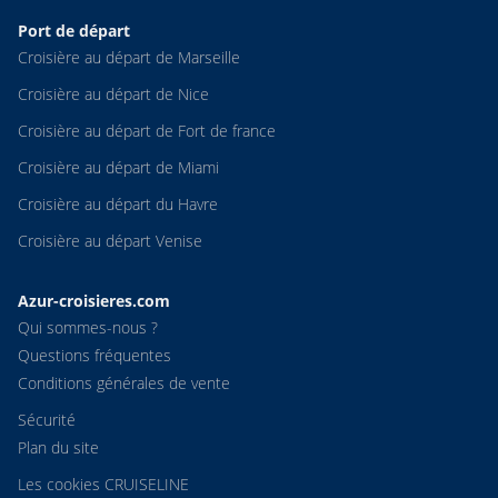
Port de départ
Croisière au départ de Marseille
Croisière au départ de Nice
Croisière au départ de Fort de france
Croisière au départ de Miami
Croisière au départ du Havre
Croisière au départ Venise
Azur-croisieres.com
Qui sommes-nous ?
Questions fréquentes
Conditions générales de vente
Sécurité
Plan du site
Les cookies CRUISELINE