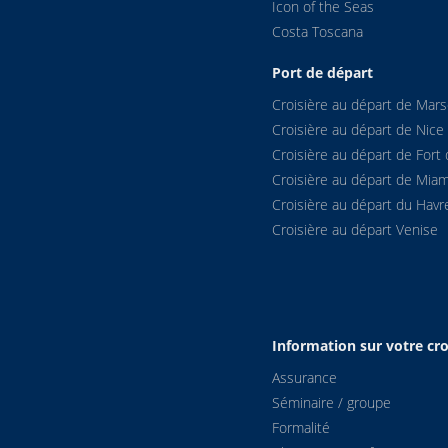
Icon of the Seas
Costa Toscana
Port de départ
Croisière au départ de Marse
Croisière au départ de Nice
Croisière au départ de Fort 
Croisière au départ de Miam
Croisière au départ du Havr
Croisière au départ Venise
Information sur votre cro
Assurance
Séminaire / groupe
Formalité