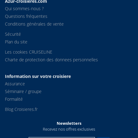
Azur-croisieres.com
Qui sommes-nous ?
Questions fréquentes
Conditions générales de vente
Sécurité
Plan du site
Les cookies CRUISELINE
Charte de protection des donnees personnelles
Information sur votre croisiere
Assurance
Séminaire / groupe
Formalité
Blog Croisieres.fr
Newsletters
Recevez nos offres exclusives