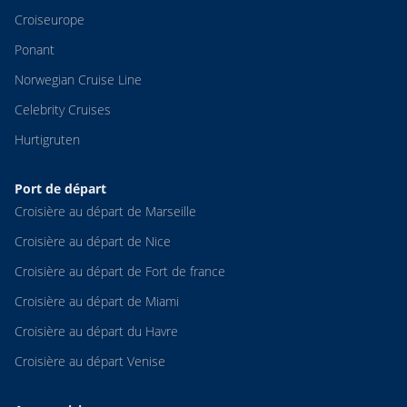
Croiseurope
Ponant
Norwegian Cruise Line
Celebrity Cruises
Hurtigruten
Port de départ
Croisière au départ de Marseille
Croisière au départ de Nice
Croisière au départ de Fort de france
Croisière au départ de Miami
Croisière au départ du Havre
Croisière au départ Venise