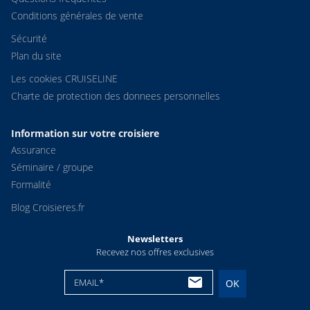
Conditions générales de vente
Sécurité
Plan du site
Les cookies CRUISELINE
Charte de protection des donnees personnelles
Information sur votre croisiere
Assurance
Séminaire / groupe
Formalité
Blog Croisieres.fr
Newsletters
Recevez nos offres exclusives
EMAIL*
OK