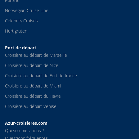
Ponant
Norwegian Cruise Line
Celebrity Cruises
Hurtigruten
Port de départ
Croisière au départ de Marseille
Croisière au départ de Nice
Croisière au départ de Fort de france
Croisière au départ de Miami
Croisière au départ du Havre
Croisière au départ Venise
Azur-croisieres.com
Qui sommes-nous ?
Questions fréquentes