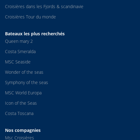
Croisières dans les Fjords & scandinavie
Croisières Tour du monde
Bateaux les plus recherchés
Queen mary 2
Costa Smeralda
MSC Seaside
Wonder of the seas
Symphony of the seas
MSC World Europa
Icon of the Seas
Costa Toscana
Nos compagnies
Msc Croisières