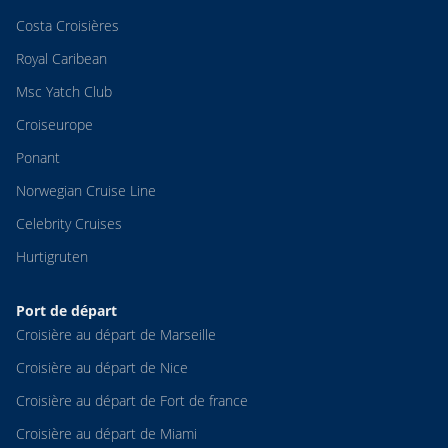
Costa Croisières
Royal Caribean
Msc Yatch Club
Croiseurope
Ponant
Norwegian Cruise Line
Celebrity Cruises
Hurtigruten
Port de départ
Croisière au départ de Marseille
Croisière au départ de Nice
Croisière au départ de Fort de france
Croisière au départ de Miami