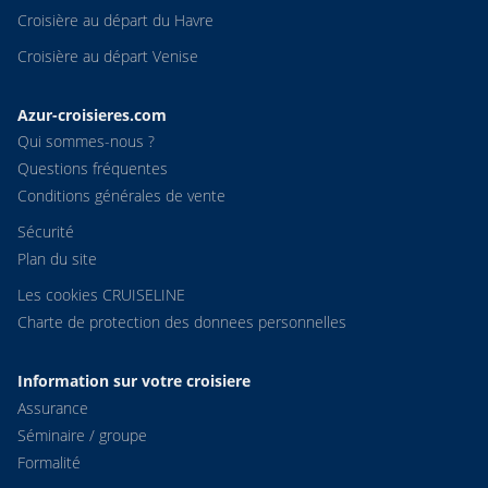
Croisière au départ du Havre
Croisière au départ Venise
Azur-croisieres.com
Qui sommes-nous ?
Questions fréquentes
Conditions générales de vente
Sécurité
Plan du site
Les cookies CRUISELINE
Charte de protection des donnees personnelles
Information sur votre croisiere
Assurance
Séminaire / groupe
Formalité