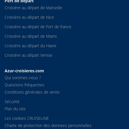
Port de départ
Croisière au départ de Marseille
Croisière au départ de Nice
Croisière au départ de Fort de france
Croisière au départ de Miami
Croisière au départ du Havre
Croisière au départ Venise
Azur-croisieres.com
Qui sommes-nous ?
Questions fréquentes
Conditions générales de vente
Sécurité
Plan du site
Les cookies CRUISELINE
Charte de protection des donnees personnelles