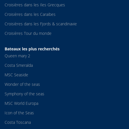
Croisières dans les Iles Grecques
Croisières dans les Caraibes
Croisières dans les Fjords & scandinavie
Croisières Tour du monde
Bateaux les plus recherchés
Queen mary 2
Costa Smeralda
MSC Seaside
Wonder of the seas
Symphony of the seas
MSC World Europa
Icon of the Seas
Costa Toscana