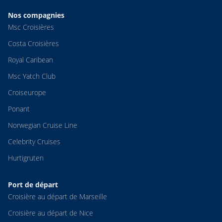
Nos compagnies
Msc Croisières
Costa Croisières
Royal Caribean
Msc Yatch Club
Croiseurope
Ponant
Norwegian Cruise Line
Celebrity Cruises
Hurtigruten
Port de départ
Croisière au départ de Marseille
Croisière au départ de Nice