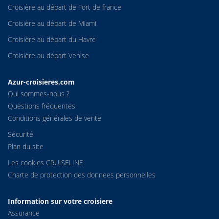
Croisière au départ de Fort de france
Croisière au départ de Miami
Croisière au départ du Havre
Croisière au départ Venise
Azur-croisieres.com
Qui sommes-nous ?
Questions fréquentes
Conditions générales de vente
Sécurité
Plan du site
Les cookies CRUISELINE
Charte de protection des donnees personnelles
Information sur votre croisiere
Assurance