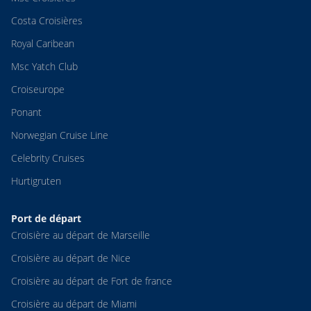
Costa Croisières
Royal Caribean
Msc Yatch Club
Croiseurope
Ponant
Norwegian Cruise Line
Celebrity Cruises
Hurtigruten
Port de départ
Croisière au départ de Marseille
Croisière au départ de Nice
Croisière au départ de Fort de france
Croisière au départ de Miami