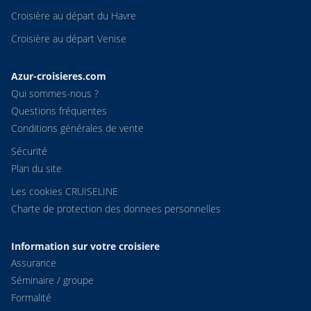
Croisière au départ du Havre
Croisière au départ Venise
Azur-croisieres.com
Qui sommes-nous ?
Questions fréquentes
Conditions générales de vente
Sécurité
Plan du site
Les cookies CRUISELINE
Charte de protection des donnees personnelles
Information sur votre croisiere
Assurance
Séminaire / groupe
Formalité