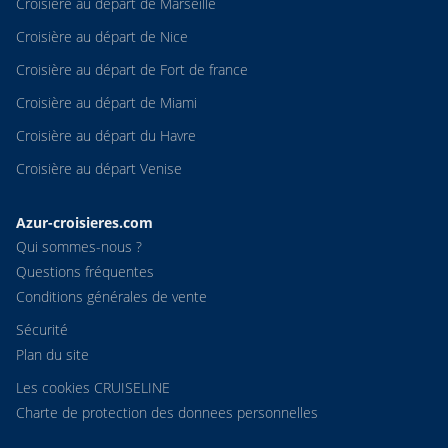
Croisière au départ de Marseille
Croisière au départ de Nice
Croisière au départ de Fort de france
Croisière au départ de Miami
Croisière au départ du Havre
Croisière au départ Venise
Azur-croisieres.com
Qui sommes-nous ?
Questions fréquentes
Conditions générales de vente
Sécurité
Plan du site
Les cookies CRUISELINE
Charte de protection des donnees personnelles