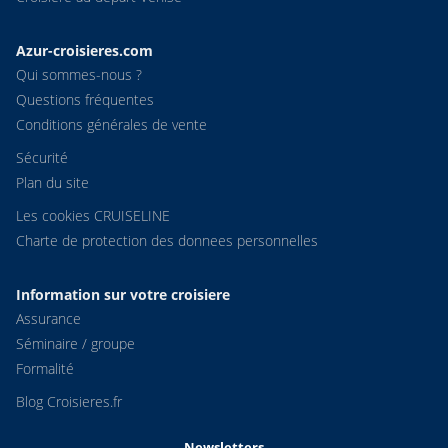
Azur-croisieres.com
Qui sommes-nous ?
Questions fréquentes
Conditions générales de vente
Sécurité
Plan du site
Les cookies CRUISELINE
Charte de protection des donnees personnelles
Information sur votre croisiere
Assurance
Séminaire / groupe
Formalité
Blog Croisieres.fr
Newsletters