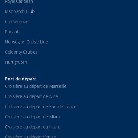
Royal Caribean
Msc Yatch Club
Croiseurope
Ponant
Norwegian Cruise Line
Celebrity Cruises
Hurtigruten
Port de départ
Croisière au départ de Marseille
Croisière au départ de Nice
Croisière au départ de Fort de france
Croisière au départ de Miami
Croisière au départ du Havre
Croisière au départ Venise