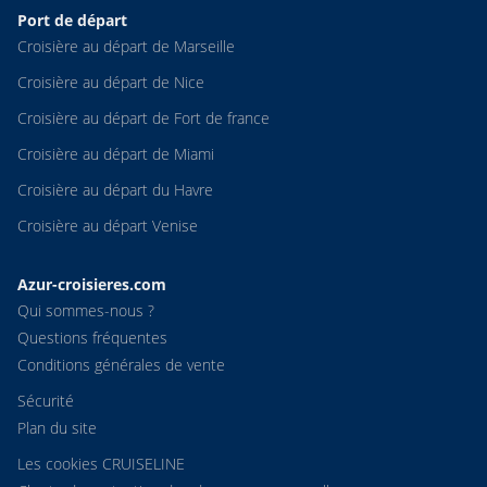
Port de départ
Croisière au départ de Marseille
Croisière au départ de Nice
Croisière au départ de Fort de france
Croisière au départ de Miami
Croisière au départ du Havre
Croisière au départ Venise
Azur-croisieres.com
Qui sommes-nous ?
Questions fréquentes
Conditions générales de vente
Sécurité
Plan du site
Les cookies CRUISELINE