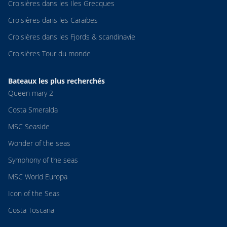
Croisières dans les Iles Grecques
Croisières dans les Caraibes
Croisières dans les Fjords & scandinavie
Croisières Tour du monde
Bateaux les plus recherchés
Queen mary 2
Costa Smeralda
MSC Seaside
Wonder of the seas
Symphony of the seas
MSC World Europa
Icon of the Seas
Costa Toscana