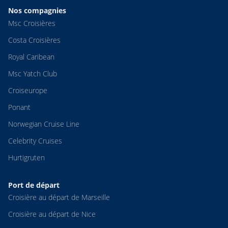
Nos compagnies
Msc Croisières
Costa Croisières
Royal Caribean
Msc Yatch Club
Croiseurope
Ponant
Norwegian Cruise Line
Celebrity Cruises
Hurtigruten
Port de départ
Croisière au départ de Marseille
Croisière au départ de Nice