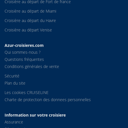
Croisière au départ de Fort de france
Croisière au départ de Miami
Croisière au départ du Havre
Croisière au départ Venise
Azur-croisieres.com
Qui sommes-nous ?
Questions fréquentes
Conditions générales de vente
Sécurité
Plan du site
Les cookies CRUISELINE
Charte de protection des donnees personnelles
Information sur votre croisiere
Assurance