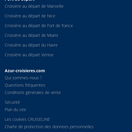
Croisière au départ de Marseille
Croisière au départ de Nice
Croisière au départ de Fort de france
Croisière au départ de Miami
Croisière au départ du Havre
Croisière au départ Venise
Azur-croisieres.com
Qui sommes-nous ?
Questions fréquentes
Conditions générales de vente
Sécurité
Plan du site
Les cookies CRUISELINE
Charte de protection des donnees personnelles