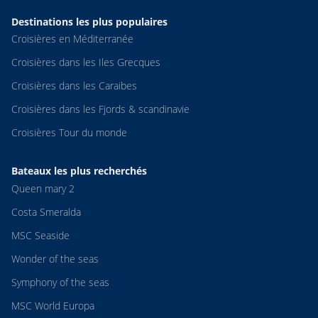
Destinations les plus populaires
Croisières en Méditerranée
Croisières dans les Iles Grecques
Croisières dans les Caraibes
Croisières dans les Fjords & scandinavie
Croisières Tour du monde
Bateaux les plus recherchés
Queen mary 2
Costa Smeralda
MSC Seaside
Wonder of the seas
Symphony of the seas
MSC World Europa