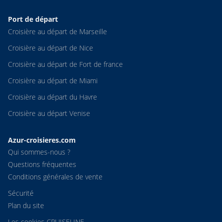
Port de départ
Croisière au départ de Marseille
Croisière au départ de Nice
Croisière au départ de Fort de france
Croisière au départ de Miami
Croisière au départ du Havre
Croisière au départ Venise
Azur-croisieres.com
Qui sommes-nous ?
Questions fréquentes
Conditions générales de vente
Sécurité
Plan du site
Les cookies CRUISELINE