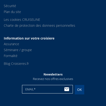
Sécurité
Plan du site
Les cookies CRUISELINE
Charte de protection des donnees personnelles
Information sur votre croisiere
Assurance
Séminaire / groupe
Formalité
Blog Croisieres.fr
Newsletters
Recevez nos offres exclusives
EMAIL*
OK