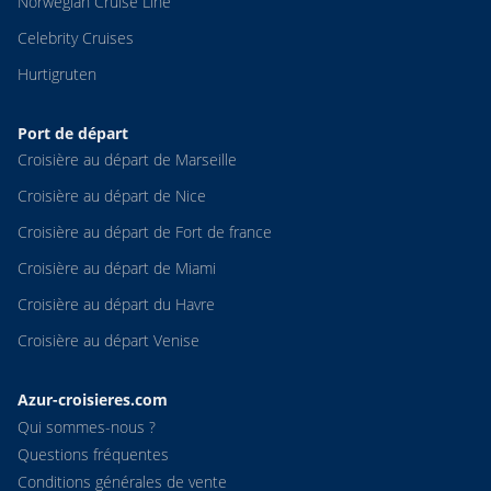
Norwegian Cruise Line
Celebrity Cruises
Hurtigruten
Port de départ
Croisière au départ de Marseille
Croisière au départ de Nice
Croisière au départ de Fort de france
Croisière au départ de Miami
Croisière au départ du Havre
Croisière au départ Venise
Azur-croisieres.com
Qui sommes-nous ?
Questions fréquentes
Conditions générales de vente