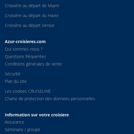
Croisière au départ de Miami
Croisière au départ du Havre
Croisière au départ Venise
Azur-croisieres.com
Qui sommes-nous ?
Questions fréquentes
Conditions générales de vente
Sécurité
Plan du site
Les cookies CRUISELINE
Charte de protection des donnees personnelles
Information sur votre croisiere
Assurance
Séminaire / groupe