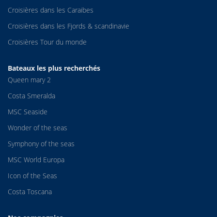
Croisières dans les Caraibes
Croisières dans les Fjords & scandinavie
Croisières Tour du monde
Bateaux les plus recherchés
Queen mary 2
Costa Smeralda
MSC Seaside
Wonder of the seas
Symphony of the seas
MSC World Europa
Icon of the Seas
Costa Toscana