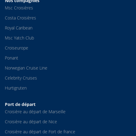
Nos compagnies
Msc Croisières
Costa Croisières
Royal Caribean
Msc Yatch Club
Croiseurope
Ponant
Norwegian Cruise Line
Celebrity Cruises
Hurtigruten
Port de départ
Croisière au départ de Marseille
Croisière au départ de Nice
Croisière au départ de Fort de france