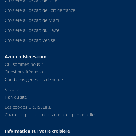
Croisière au départ de Nice
Croisière au départ de Fort de france
Croisière au départ de Miami
Croisière au départ du Havre
Croisière au départ Venise
Azur-croisieres.com
Qui sommes-nous ?
Questions fréquentes
Conditions générales de vente
Sécurité
Plan du site
Les cookies CRUISELINE
Charte de protection des donnees personnelles
Information sur votre croisiere