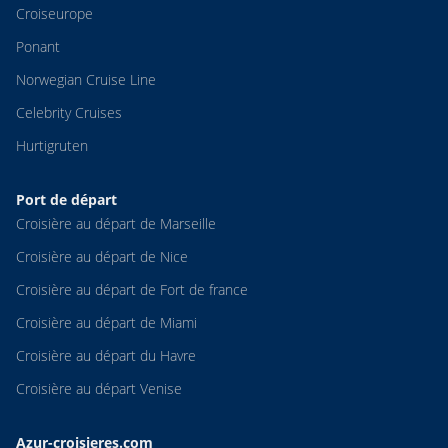
Croiseurope
Ponant
Norwegian Cruise Line
Celebrity Cruises
Hurtigruten
Port de départ
Croisière au départ de Marseille
Croisière au départ de Nice
Croisière au départ de Fort de france
Croisière au départ de Miami
Croisière au départ du Havre
Croisière au départ Venise
Azur-croisieres.com