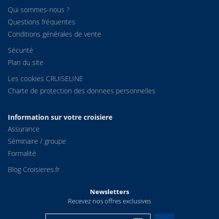
Qui sommes-nous ?
Questions fréquentes
Conditions générales de vente
Sécurité
Plan du site
Les cookies CRUISELINE
Charte de protection des donnees personnelles
Information sur votre croisiere
Assurance
Séminaire / groupe
Formalité
Blog Croisieres.fr
Newsletters
Recevez nos offres exclusives