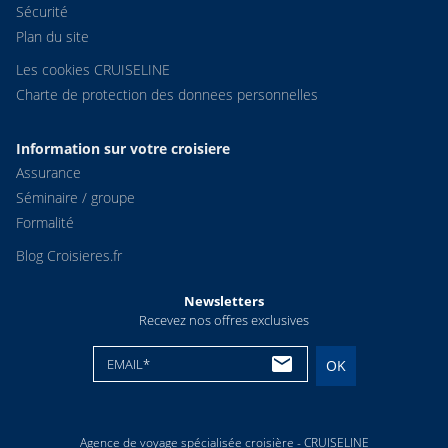
Sécurité
Plan du site
Les cookies CRUISELINE
Charte de protection des donnees personnelles
Information sur votre croisiere
Assurance
Séminaire / groupe
Formalité
Blog Croisieres.fr
Newsletters
Recevez nos offres exclusives
EMAIL*
OK
Agence de voyage spécialisée croisière - CRUISELINE