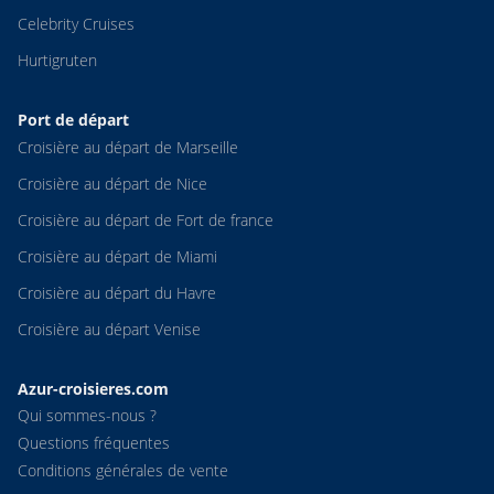
Celebrity Cruises
Hurtigruten
Port de départ
Croisière au départ de Marseille
Croisière au départ de Nice
Croisière au départ de Fort de france
Croisière au départ de Miami
Croisière au départ du Havre
Croisière au départ Venise
Azur-croisieres.com
Qui sommes-nous ?
Questions fréquentes
Conditions générales de vente