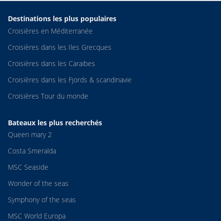
Destinations les plus populaires
Croisières en Méditerranée
Croisières dans les Iles Grecques
Croisières dans les Caraibes
Croisières dans les Fjords & scandinavie
Croisières Tour du monde
Bateaux les plus recherchés
Queen mary 2
Costa Smeralda
MSC Seaside
Wonder of the seas
Symphony of the seas
MSC World Europa