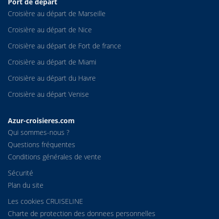
Port de départ
Croisière au départ de Marseille
Croisière au départ de Nice
Croisière au départ de Fort de france
Croisière au départ de Miami
Croisière au départ du Havre
Croisière au départ Venise
Azur-croisieres.com
Qui sommes-nous ?
Questions fréquentes
Conditions générales de vente
Sécurité
Plan du site
Les cookies CRUISELINE
Charte de protection des donnees personnelles