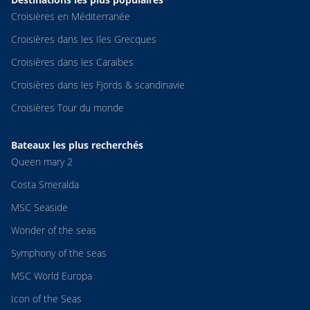
Croisières en Méditerranée
Croisières dans les Iles Grecques
Croisières dans les Caraibes
Croisières dans les Fjords & scandinavie
Croisières Tour du monde
Bateaux les plus recherchés
Queen mary 2
Costa Smeralda
MSC Seaside
Wonder of the seas
Symphony of the seas
MSC World Europa
Icon of the Seas