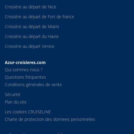
Croisière au départ de Nice
Croisière au départ de Fort de france
Croisière au départ de Miami
Croisière au départ du Havre
Croisière au départ Venise
Azur-croisieres.com
Qui sommes-nous ?
Questions fréquentes
Conditions générales de vente
Sécurité
Plan du site
Les cookies CRUISELINE
Charte de protection des donnees personnelles