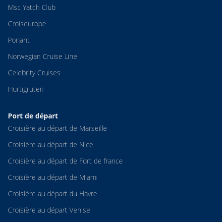
Msc Yatch Club
Croiseurope
Ponant
Norwegian Cruise Line
Celebrity Cruises
Hurtigruten
Port de départ
Croisière au départ de Marseille
Croisière au départ de Nice
Croisière au départ de Fort de france
Croisière au départ de Miami
Croisière au départ du Havre
Croisière au départ Venise