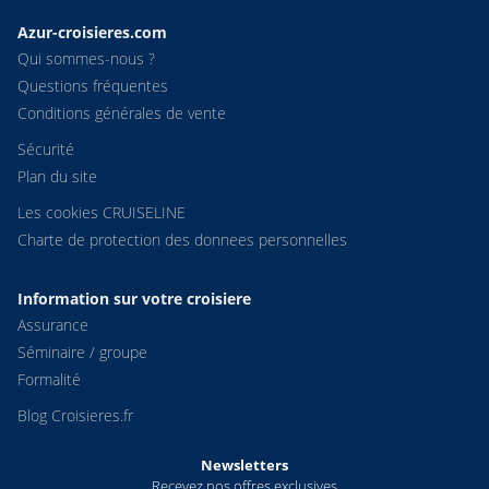
Azur-croisieres.com
Qui sommes-nous ?
Questions fréquentes
Conditions générales de vente
Sécurité
Plan du site
Les cookies CRUISELINE
Charte de protection des donnees personnelles
Information sur votre croisiere
Assurance
Séminaire / groupe
Formalité
Blog Croisieres.fr
Newsletters
Recevez nos offres exclusives