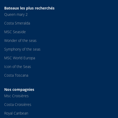
Bateaux les plus recherchés
Queen mary 2
Costa Smeralda
MSC Seaside
Wonder of the seas
Symphony of the seas
MSC World Europa
Icon of the Seas
Costa Toscana
Nos compagnies
Msc Croisières
Costa Croisières
Royal Caribean