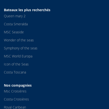
Bateaux les plus recherchés
Queen mary 2
Costa Smeralda
MSC Seaside
Wonder of the seas
Symphony of the seas
MSC World Europa
Icon of the Seas
Costa Toscana
Nos compagnies
Msc Croisières
Costa Croisières
Royal Caribean