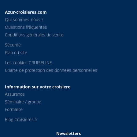
Azur-croisieres.com
Qui sommes-nous ?
Questions fréquentes
Conditions générales de vente
Sécurité
Plan du site
Les cookies CRUISELINE
Charte de protection des donnees personnelles
Information sur votre croisiere
Assurance
Séminaire / groupe
Formalité
Blog Croisieres.fr
Newsletters