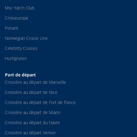
Msc Yatch Club
Croiseurope
Ponant
Norwegian Cruise Line
Celebrity Cruises
Hurtigruten
Port de départ
Croisière au départ de Marseille
Croisière au départ de Nice
Croisière au départ de Fort de france
Croisière au départ de Miami
Croisière au départ du Havre
Croisière au départ Venise