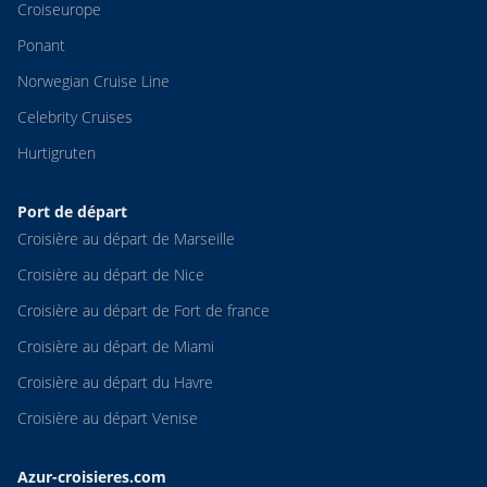
Croiseurope
Ponant
Norwegian Cruise Line
Celebrity Cruises
Hurtigruten
Port de départ
Croisière au départ de Marseille
Croisière au départ de Nice
Croisière au départ de Fort de france
Croisière au départ de Miami
Croisière au départ du Havre
Croisière au départ Venise
Azur-croisieres.com