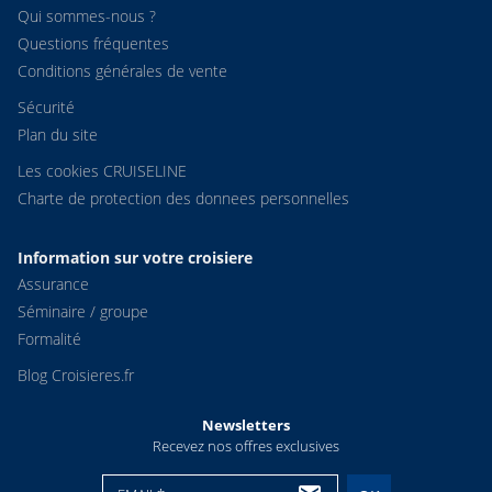
Qui sommes-nous ?
Questions fréquentes
Conditions générales de vente
Sécurité
Plan du site
Les cookies CRUISELINE
Charte de protection des donnees personnelles
Information sur votre croisiere
Assurance
Séminaire / groupe
Formalité
Blog Croisieres.fr
Newsletters
Recevez nos offres exclusives