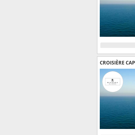
CROISIÈRE CA