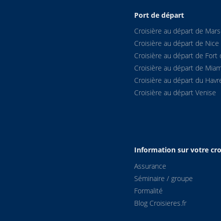
Port de départ
Croisière au départ de Marse
Croisière au départ de Nice
Croisière au départ de Fort 
Croisière au départ de Miam
Croisière au départ du Havr
Croisière au départ Venise
Information sur votre cro
Assurance
Séminaire / groupe
Formalité
Blog Croisieres.fr