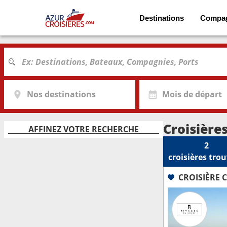
Destinations
Compa
Nos destinations
Mois de départ
Croisière
AFFINEZ VOTRE RECHERCHE
2
croisières
trou
CROISIÈRE 