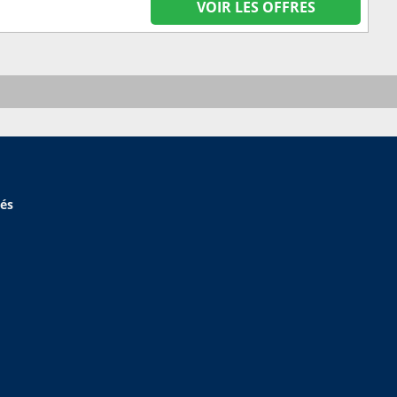
VOIR LES OFFRES
hés