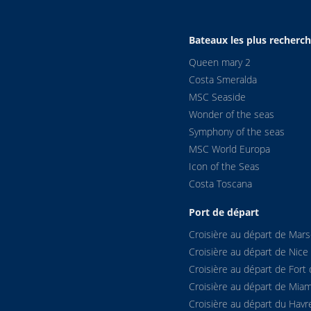
Bateaux les plus recherc
Queen mary 2
Costa Smeralda
MSC Seaside
Wonder of the seas
Symphony of the seas
MSC World Europa
Icon of the Seas
Costa Toscana
Port de départ
Croisière au départ de Marse
Croisière au départ de Nice
Croisière au départ de Fort 
Croisière au départ de Miam
Croisière au départ du Havr