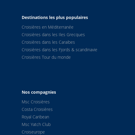
Destinations les plus populaires
Croisières en Méditerranée
Croisières dans les Iles Grecques
Croisières dans les Caraibes
Croisières dans les Fjords & scandinavie
Croisières Tour du monde
Nos compagnies
Msc Croisières
Costa Croisières
Royal Caribean
Msc Yatch Club
Croiseurope