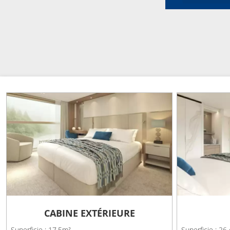
CABINE EXTÉRIEURE
Superficie : 17.5m²
Superficie : 26