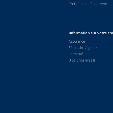
Croisière au départ Venise
Information sur votre cro
Assurance
Séminaire / groupe
Formalité
Blog Croisieres.fr