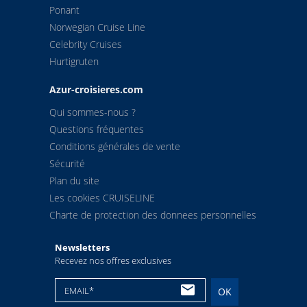
Ponant
Norwegian Cruise Line
Celebrity Cruises
Hurtigruten
Azur-croisieres.com
Qui sommes-nous ?
Questions fréquentes
Conditions générales de vente
Sécurité
Plan du site
Les cookies CRUISELINE
Charte de protection des donnees personnelles
Newsletters
Recevez nos offres exclusives
EMAIL*
OK