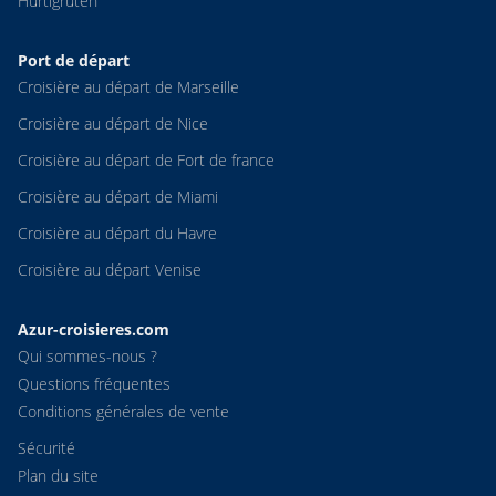
Hurtigruten
Port de départ
Croisière au départ de Marseille
Croisière au départ de Nice
Croisière au départ de Fort de france
Croisière au départ de Miami
Croisière au départ du Havre
Croisière au départ Venise
Azur-croisieres.com
Qui sommes-nous ?
Questions fréquentes
Conditions générales de vente
Sécurité
Plan du site