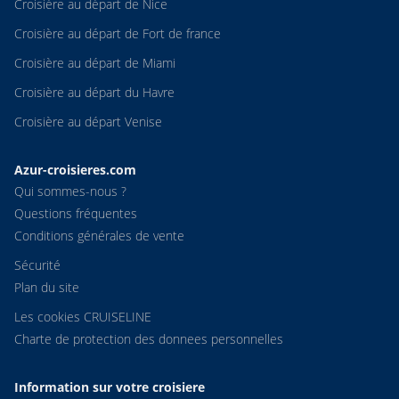
Croisière au départ de Nice
Croisière au départ de Fort de france
Croisière au départ de Miami
Croisière au départ du Havre
Croisière au départ Venise
Azur-croisieres.com
Qui sommes-nous ?
Questions fréquentes
Conditions générales de vente
Sécurité
Plan du site
Les cookies CRUISELINE
Charte de protection des donnees personnelles
Information sur votre croisiere