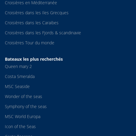
Croisières en Méditerranée
Croisières dans les Iles Grecques
Croisières dans les Caraibes
Croisières dans les Fjords & scandinavie
Croisières Tour du monde
Bateaux les plus recherchés
Queen mary 2
Costa Smeralda
MSC Seaside
Wonder of the seas
Symphony of the seas
MSC World Europa
Icon of the Seas