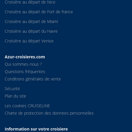
Croisière au départ de Nice
Croisière au départ de Fort de france
Croisière au départ de Miami
Croisière au départ du Havre
Croisière au départ Venise
Azur-croisieres.com
Qui sommes-nous ?
Questions fréquentes
Conditions générales de vente
Sécurité
Plan du site
Les cookies CRUISELINE
Charte de protection des donnees personnelles
Information sur votre croisiere