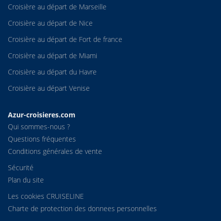
Croisière au départ de Marseille
Croisière au départ de Nice
Croisière au départ de Fort de france
Croisière au départ de Miami
Croisière au départ du Havre
Croisière au départ Venise
Azur-croisieres.com
Qui sommes-nous ?
Questions fréquentes
Conditions générales de vente
Sécurité
Plan du site
Les cookies CRUISELINE
Charte de protection des donnees personnelles