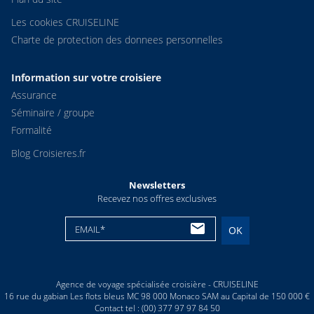
Les cookies CRUISELINE
Charte de protection des donnees personnelles
Information sur votre croisiere
Assurance
Séminaire / groupe
Formalité
Blog Croisieres.fr
Newsletters
Recevez nos offres exclusives
EMAIL*
OK
Agence de voyage spécialisée croisière - CRUISELINE
16 rue du gabian Les flots bleus MC 98 000 Monaco SAM au Capital de 150 000 €
Contact tel : (00) 377 97 97 84 50