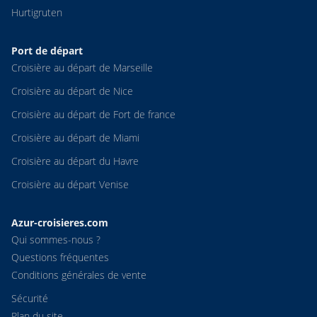
Hurtigruten
Port de départ
Croisière au départ de Marseille
Croisière au départ de Nice
Croisière au départ de Fort de france
Croisière au départ de Miami
Croisière au départ du Havre
Croisière au départ Venise
Azur-croisieres.com
Qui sommes-nous ?
Questions fréquentes
Conditions générales de vente
Sécurité
Plan du site