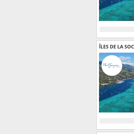
ÎLES DE LA SO