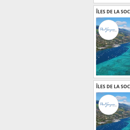
ÎLES DE LA SO
ÎLES DE LA SO