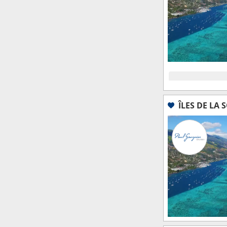
ÎLES DE LA