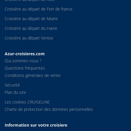
Croisière au départ de Fort de france
Croisière au départ de Miami
Croisière au départ du Havre
Croisière au départ Venise
Azur-croisieres.com
Qui sommes-nous ?
Questions fréquentes
Conditions générales de vente
Sécurité
Plan du site
Les cookies CRUISELINE
Charte de protection des donnees personnelles
Information sur votre croisiere