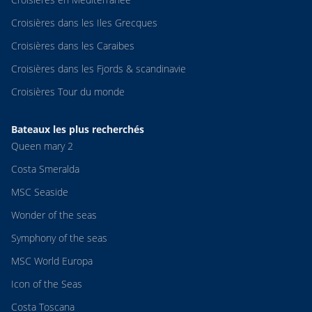
Croisières dans les Iles Grecques
Croisières dans les Caraibes
Croisières dans les Fjords & scandinavie
Croisières Tour du monde
Bateaux les plus recherchés
Queen mary 2
Costa Smeralda
MSC Seaside
Wonder of the seas
Symphony of the seas
MSC World Europa
Icon of the Seas
Costa Toscana